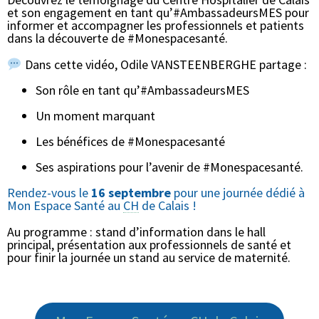
et son engagement en tant qu’#AmbassadeursMES pour
informer et accompagner les professionnels et patients
dans la découverte de #Monespacesanté.
Dans cette vidéo, Odile VANSTEENBERGHE partage :
Son rôle en tant qu’#AmbassadeursMES
Un moment marquant
Les bénéfices de #Monespacesanté
Ses aspirations pour l’avenir de #Monespacesanté.
Rendez-vous le
16 septembre
pour une journée dédié à
Mon Espace Santé au
CH
de Calais !
Au programme : stand d’information dans le hall
principal, présentation aux professionnels de santé et
pour finir la journée un stand au service de maternité.