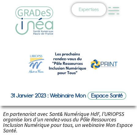
Expertises
31 Janvier 2023 : Webinaire Mon
Espace Santé
En partenariat avec Sant& Numérique HdF, l’URIOPSS
organise lors d’un rendez-vous du Pôle Ressources
Inclusion Numérique pour tous, un webinaire Mon Espace
Santé.