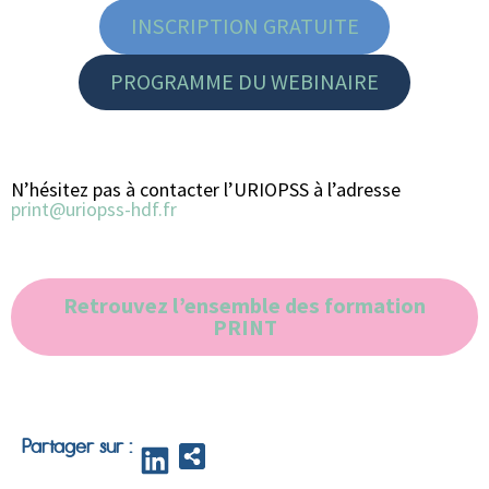
INSCRIPTION GRATUITE
PROGRAMME DU WEBINAIRE
N’hésitez pas à contacter l’URIOPSS à l’adresse
print@uriopss-hdf.fr
Retrouvez l’ensemble des formation
PRINT
Partager sur :