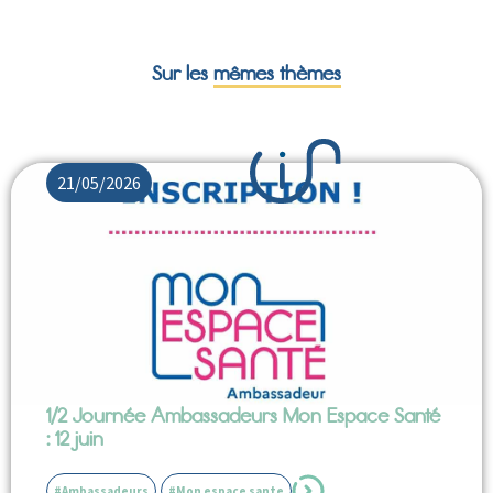
Sur les
mêmes thèmes
21/05/2026
1/2 Journée Ambassadeurs Mon Espace Santé
: 12 juin
#Ambassadeurs
#Mon espace sante