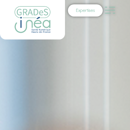
Expertises