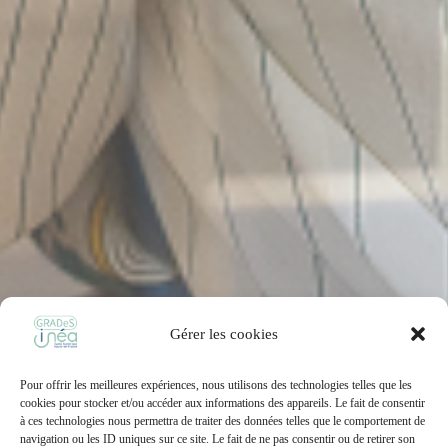
Gérer les cookies
Pour offrir les meilleures expériences, nous utilisons des technologies telles que les
cookies pour stocker et/ou accéder aux informations des appareils. Le fait de consentir
à ces technologies nous permettra de traiter des données telles que le comportement de
navigation ou les ID uniques sur ce site. Le fait de ne pas consentir ou de retirer son