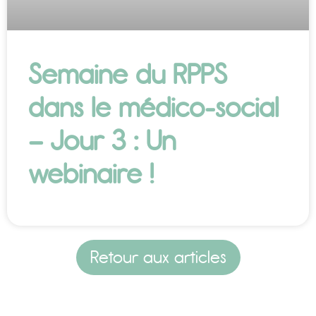
Semaine du RPPS
dans le médico-social
– Jour 3 : Un
webinaire !
Retour aux articles