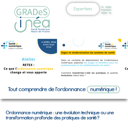
Expertises
Tout comprendre de l’ordonnance
numérique !
Ordonnance numérique : une évolution technique ou une
transformation profonde des pratiques de santé ?