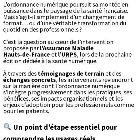
L’ordonnance numérique poursuit sa montée en
puissance dans le paysage de la santé française.
Mais s’agit‑il simplement d’un changement de
format… ou d’une véritable transformation du
quotidien des professionnels ?
C’est la question au cœur de l’intervention
proposée par
l’Assurance Maladie
Hauts‑de‑France
et
l’
URPS
, lors de la prochaine
édition dédiée à la santé numérique.
À travers des
témoignages de terrain
et des
échanges concrets
, les intervenants reviendront
sur la manière dont l’ordonnance numérique
s’intègre progressivement dans les pratiques, ses
bénéfices, ses impacts organisationnels et les
enjeux d’adoption pour les professionnels comme
pour les patients.
Un point d’étape essentiel pour
comprendre les usages réels