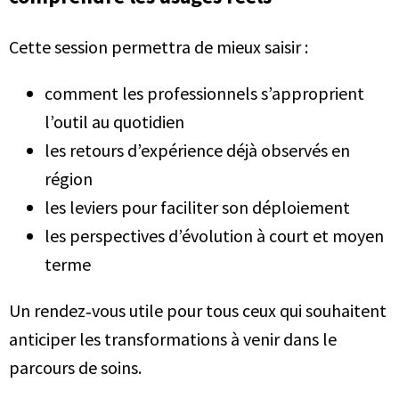
Cette session permettra de mieux saisir :
comment les professionnels s’approprient
l’outil au quotidien
les retours d’expérience déjà observés en
région
les leviers pour faciliter son déploiement
les perspectives d’évolution à court et moyen
terme
Un rendez‑vous utile pour tous ceux qui souhaitent
anticiper les transformations à venir dans le
parcours de soins.