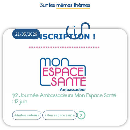
Sur les
mêmes thèmes
21/05/2026
1/2 Journée Ambassadeurs Mon Espace Santé
: 12 juin
#Ambassadeurs
#Mon espace sante