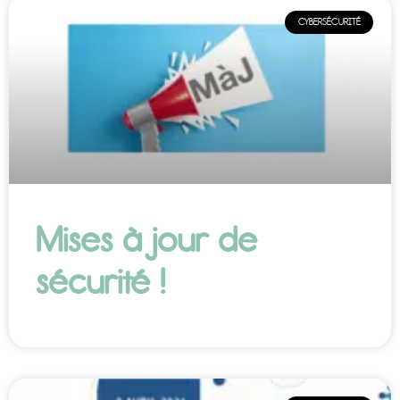
CYBERSÉCURITÉ
Mises à jour de
sécurité !