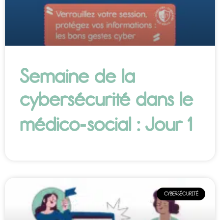
Semaine de la
cybersécurité dans le
médico‑social : Jour 1
CYBERSÉCURITÉ