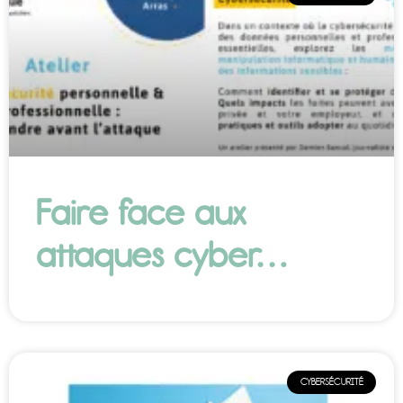
Faire face aux
attaques cyber…
CYBERSÉCURITÉ