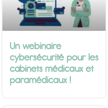
Un webinaire
cybersécurité pour les
cabinets médicaux et
paramédicaux !