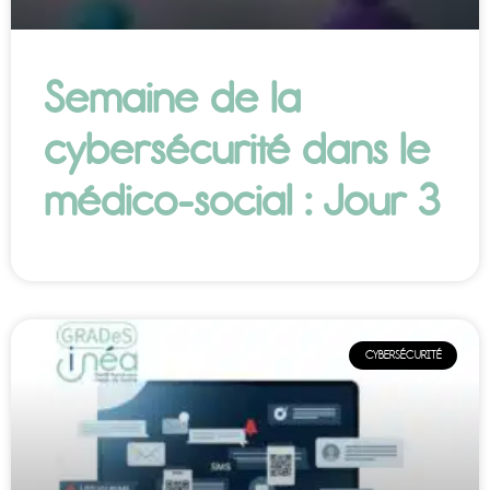
Semaine de la
cybersécurité dans le
médico-social : Jour 3
CYBERSÉCURITÉ