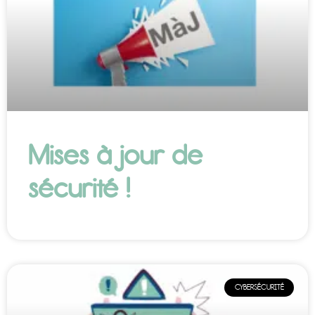
Mises à jour de
sécurité !
CYBERSÉCURITÉ