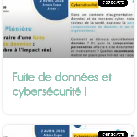
CYBERSÉCURITÉ
Fuite de données et
cybersécurité !
CYBERSÉCURITÉ