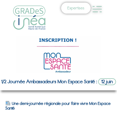
Expertises
1/2 Journée Ambassadeurs Mon Espace Santé :
12 juin
Une demi‑journée régionale pour faire vivre Mon Espace
Santé