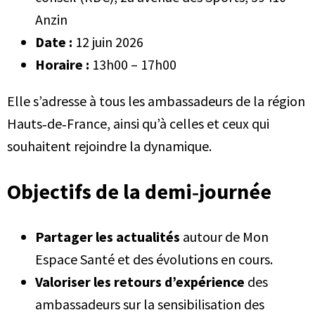
Anzin
Date :
12 juin 2026
Horaire :
13h00 – 17h00
Elle s’adresse à tous les ambassadeurs de la région
Hauts‑de‑France, ainsi qu’à celles et ceux qui
souhaitent rejoindre la dynamique.
Objectifs de la demi‑journée
Partager les actualités
autour de Mon
Espace Santé et des évolutions en cours.
Valoriser les retours d’expérience
des
ambassadeurs sur la sensibilisation des