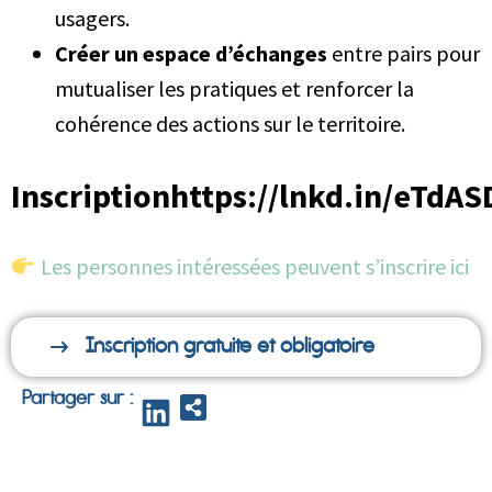
usagers.
Créer un espace d’échanges
entre pairs pour
mutualiser les pratiques et renforcer la
cohérence des actions sur le territoire.
Inscriptionhttps://lnkd.in/eTdA
Les personnes intéressées peuvent s’inscrire ici
Inscription gratuite et obligatoire
Partager sur :