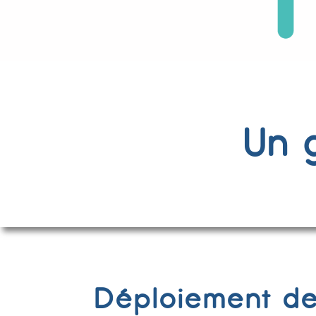
Un 
Déploiement de