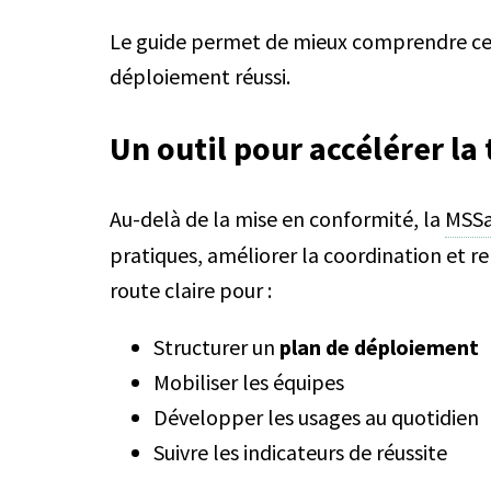
Le guide permet de mieux comprendre ces e
déploiement réussi.
Un outil pour accélérer l
Au-delà de la mise en conformité, la
MSS
pratiques, améliorer la coordination et ren
route claire pour :
Structurer un
plan de déploiement
Mobiliser les équipes
Développer les usages au quotidien
Suivre les indicateurs de réussite