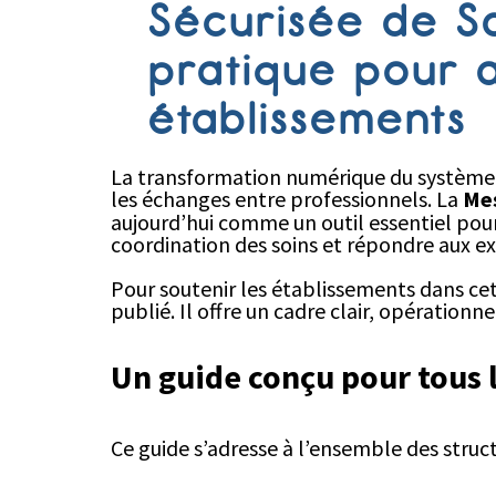
Sécurisée de Sa
pratique pour 
établissements
La transformation numérique du système de
les échanges entre professionnels. La
Mes
aujourd’hui comme un outil essentiel pour
coordination des soins et répondre aux e
Pour soutenir les établissements dans c
publié. Il offre un cadre clair, opérationne
Un guide conçu pour tous 
Ce guide s’adresse à l’ensemble des struct