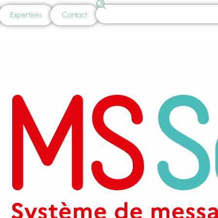
Expertises
Contact