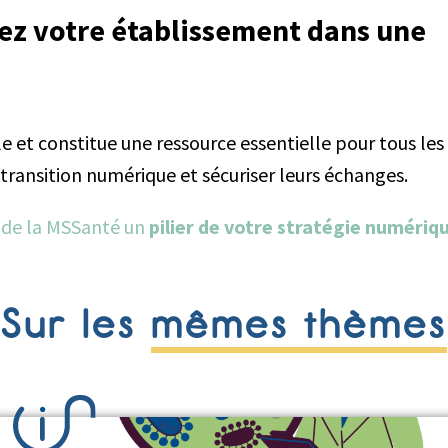
ez votre établissement dans une
e et constitue une ressource essentielle pour tous les
transition numérique et sécuriser leurs échanges.
s de la MSSanté un
pilier de votre stratégie numériq
Sur les
mêmes thèmes