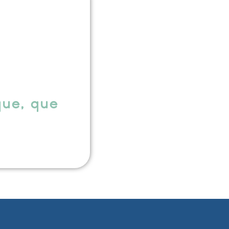
que, que