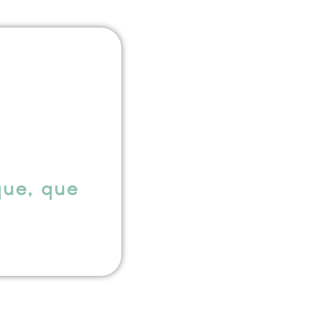
que, que