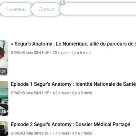
Expertises
Contact