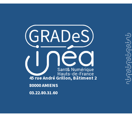
45 rue André Grillon, Bâtiment 2
80000 AMIENS
03.22.80.31.60