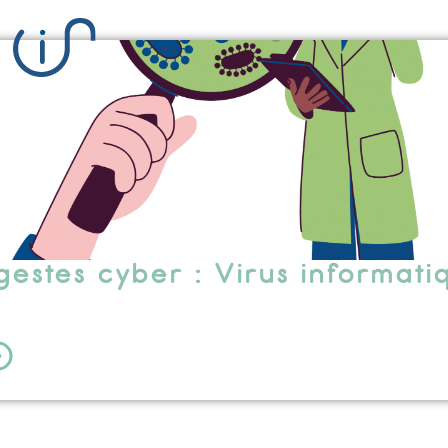
gestes cyber : Virus informati