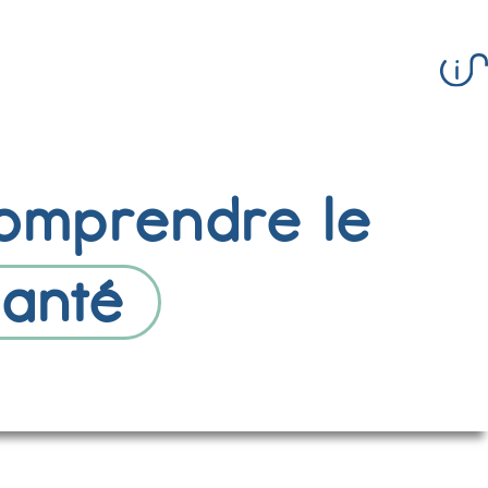
comprendre le
Santé