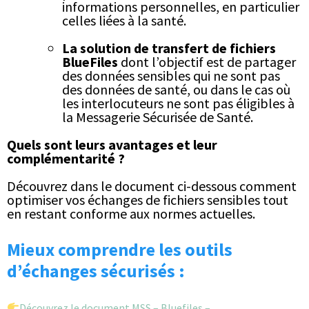
informations personnelles, en particulier
celles liées à la santé.
La solution de transfert de fichiers
BlueFiles
dont l’objectif est de partager
des données sensibles qui ne sont pas
des données de santé, ou dans le cas où
les interlocuteurs ne sont pas éligibles à
la Messagerie Sécurisée de Santé.
Quels sont leurs avantages et leur
complémentarité ?
Découvrez dans le document ci-dessous comment
optimiser vos échanges de fichiers sensibles tout
en restant conforme aux normes actuelles.
Mieux comprendre les outils
d’échanges sécurisés :
Découvrez le document MSS – Bluefiles –