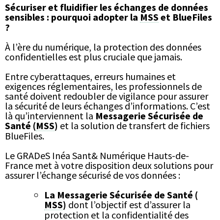
Sécuriser et fluidifier les échanges de données
sensibles : pourquoi adopter la
MSS
et BlueFiles
?
À l’ère du numérique, la protection des données
confidentielles est plus cruciale que jamais.
Entre cyberattaques, erreurs humaines et
exigences réglementaires, les professionnels de
santé doivent redoubler de vigilance pour assurer
la sécurité de leurs échanges d’informations. C’est
là qu’interviennent la
Messagerie Sécurisée de
Santé (
MSS
)
et la solution de transfert de fichiers
BlueFiles.
Le GRADeS Inéa Sant& Numérique Hauts-de-
France met à votre disposition deux solutions pour
assurer l’échange sécurisé de vos données :
La Messagerie Sécurisée de Santé (
MSS
)
dont l’objectif est d’assurer la
protection et la confidentialité des