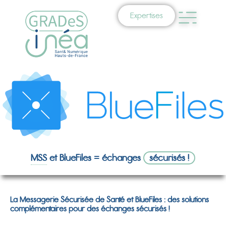
Expertises
MSS
et BlueFiles = échanges
sécurisés !
La Messagerie Sécurisée de Santé et BlueFiles : des solutions
complémentaires pour des échanges sécurisés !