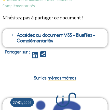
Complémentarités
N’hésitez pas à partager ce document !
Accédez au document
MSS
- Bluefiles -
Complémentarités
Partager sur :
Sur les
mêmes thèmes
27/01/2026