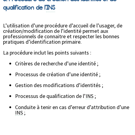
qualification de l’
INS
L’utilisation d’une procédure d’accueil de l’usager, de
création/modification de l’identité permet aux
professionnels de connaitre et respecter les bonnes
pratiques d’identification primaire.
La procédure inclut les points suivants :
Critères de recherche d’une identité ;
Processus de création d’une identité ;
Gestion des modifications d’identités ;
Processus de qualification de l’
INS
;
Conduite à tenir en cas d’erreur d’attribution d’une
INS
;