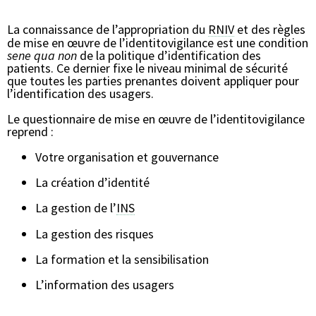
La connaissance de l’appropriation du
RNIV
et des règles
de mise en œuvre de l’identitovigilance est une condition
sene qua non
de la politique d’identification des
patients. Ce dernier fixe le niveau minimal de sécurité
que toutes les parties prenantes doivent appliquer pour
l’identification des usagers.
Le questionnaire de mise en œuvre de l’identitovigilance
reprend :
Votre organisation et gouvernance
La création d’identité
La gestion de l’
INS
La gestion des risques
La formation et la sensibilisation
L’information des usagers