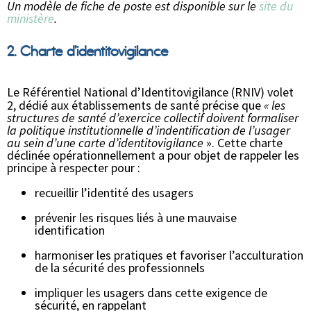
Un modèle de fiche de poste est disponible sur le
site du
ministère
.
2. Charte d’identitovigilance
Le Référentiel National d’Identitovigilance (
RNIV
) volet
2, dédié aux établissements de santé précise que
« les
structures de santé d’exercice collectif doivent formaliser
la politique institutionnelle d’indentification de l’usager
au sein d’une carte d’identitovigilance
». Cette charte
déclinée opérationnellement a pour objet de rappeler les
principe à respecter pour :
recueillir l’identité des usagers
prévenir les risques liés à une mauvaise
identification
harmoniser les pratiques et favoriser l’acculturation
de la sécurité des professionnels
impliquer les usagers dans cette exigence de
sécurité, en rappelant