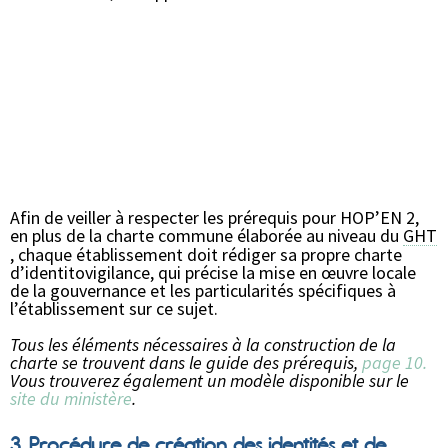
Afin de veiller à respecter les prérequis pour HOP’EN 2,
en plus de la charte commune élaborée au niveau du
GHT
, chaque établissement doit rédiger sa propre charte
d’identitovigilance, qui précise la mise en œuvre locale
de la gouvernance et les particularités spécifiques à
l’établissement sur ce sujet.
Tous les éléments nécessaires à la construction de la
charte se trouvent dans le guide des prérequis,
page 10.
Vous trouverez également un modèle disponible sur le
site du ministère
.
3. Procédure de création des identités et de