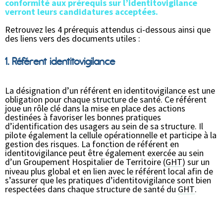
conformité aux prérequis sur l’identitovigilance
verront leurs candidatures acceptées.
Retrouvez les 4 prérequis attendus ci-dessous ainsi que
des liens vers des documents utiles :
1. Référent identitovigilance
La désignation d’un référent en identitovigilance est une
obligation pour chaque structure de santé. Ce référent
joue un rôle clé dans la mise en place des actions
destinées à favoriser les bonnes pratiques
d’identification des usagers au sein de sa structure. Il
pilote également la cellule opérationnelle et participe à la
gestion des risques. La fonction de référent en
identitovigilance peut être également exercée au sein
d’un Groupement Hospitalier de Territoire (
GHT
) sur un
niveau plus global et en lien avec le référent local afin de
s’assurer que les pratiques d’identitovigilance sont bien
respectées dans chaque structure de santé du
GHT
.