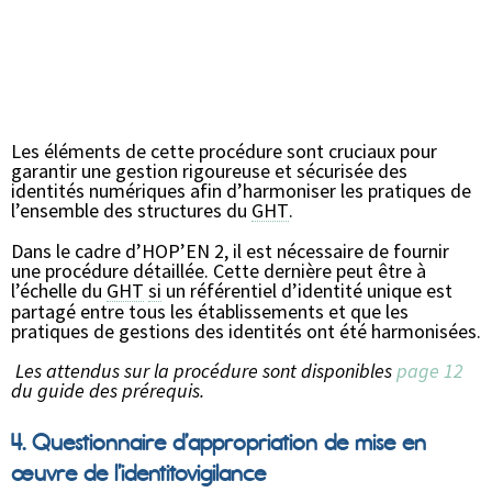
Les éléments de cette procédure sont cruciaux pour
garantir une gestion rigoureuse et sécurisée des
identités numériques afin d’harmoniser les pratiques de
l’ensemble des structures du
GHT
.
Dans le cadre d’HOP’EN 2, il est nécessaire de fournir
une procédure détaillée. Cette dernière peut être à
l’échelle du
GHT
si
un référentiel d’identité unique est
partagé entre tous les établissements et que les
pratiques de gestions des identités ont été harmonisées.
Les attendus sur la procédure sont disponibles
page 12
du guide des prérequis.
4
. Questionnaire d’appropriation de mise en
œuvre de l’identitovigilance