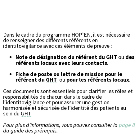
Dans le cadre du programme HOP’EN, il est nécessaire
de renseigner des différents référents en
identitovigilance avec ces éléments de preuve :
Note de désignation du référent du
GHT
ou
des
référents locaux avec leurs contacts.
Fiche de poste ou lettre de mission pour le
référent du
GHT
ou
pour les référents locaux.
Ces documents sont essentiels pour clarifier les rôles et
responsabilités de chacun dans le cadre de
l’identitovigilance et pour assurer une gestion
harmonisée et sécurisée de l’identité des patients au
sein du
GHT
.
Pour plus d’informations, vous pouvez consulter la
page 8
du guide des prérequis.