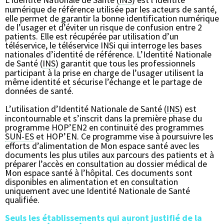
numérique de référence utilisée par les acteurs de santé,
elle permet de garantir la bonne identification numérique
de l’usager et d’éviter un risque de confusion entre 2
patients. Elle est récupérée par utilisation d’un
téléservice, le téléservice INSi qui interroge les bases
nationales d’identité de référence. L’Identité Nationale
de Santé (
INS
) garantit que tous les professionnels
participant à la prise en charge de l’usager utilisent la
même identité et sécurise l’échange et le partage de
données de santé.
L’utilisation d’Identité Nationale de Santé (
INS
) est
incontournable et s’inscrit dans la première phase du
programme HOP’EN2 en continuité des programmes
SUN-ES
et HOP’EN. Ce programme vise à poursuivre les
efforts d’alimentation de Mon espace santé avec les
documents les plus utiles aux parcours des patients et à
préparer l’accès en consultation au dossier médical de
Mon espace santé à l’hôpital. Ces documents sont
disponibles en alimentation et en consultation
uniquement avec une Identité Nationale de Santé
qualifiée.
Seuls les établissements qui auront justifié de la