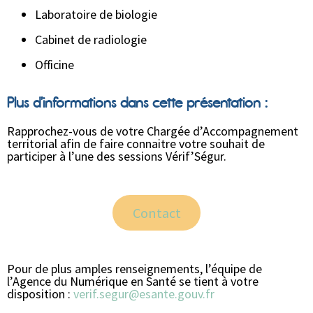
Laboratoire de biologie
Cabinet de radiologie
Officine
Plus d’informations dans cette présentation :
Rapprochez-vous de votre Chargée d’Accompagnement
territorial afin de faire connaitre votre souhait de
participer à l’une des sessions Vérif’Ségur.
Contact
Pour de plus amples renseignements, l’équipe de
l’Agence du Numérique en Santé se tient à votre
disposition :
verif.segur@esante.gouv.fr