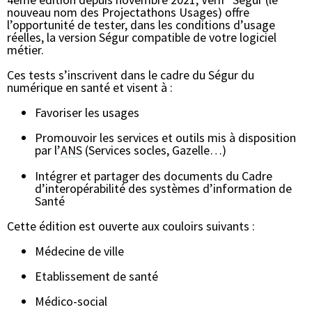
nouveau nom des Projectathons Usages) offre
l’opportunité de tester, dans les conditions d’usage
réelles, la version Ségur compatible de votre logiciel
métier.
Ces tests s’inscrivent dans le cadre du Ségur du
numérique en santé et visent à :
Favoriser les usages
Promouvoir les services et outils mis à disposition
par l’
ANS
(Services socles, Gazelle…)
Intégrer et partager des documents du Cadre
d’interopérabilité des systèmes d’information de
Santé
Cette édition est ouverte aux couloirs suivants :
Médecine de ville
Etablissement de santé
Médico-social