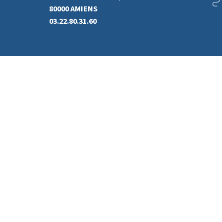
80000 AMIENS
03.22.80.31.60