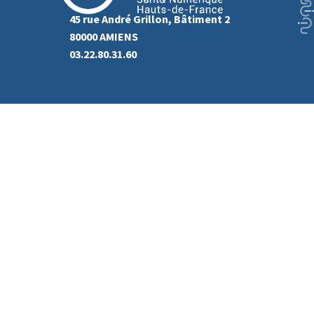
45 rue André Grillon, Bâtiment 2
80000 AMIENS
03.22.80.31.60