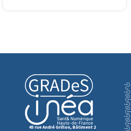
45 rue André Grillon, Bâtiment 2