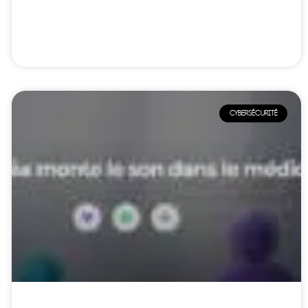
CYBERSÉCURITÉ