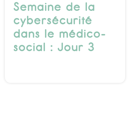
Semaine de la
cybersécurité
dans le médico-
social : Jour 3