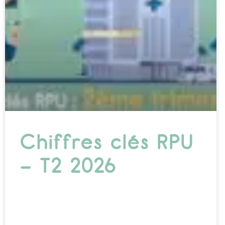
Chiffres clés RPU
– T2 2026