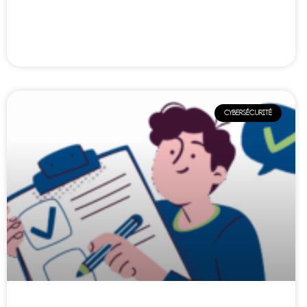
CYBERSÉCURITÉ