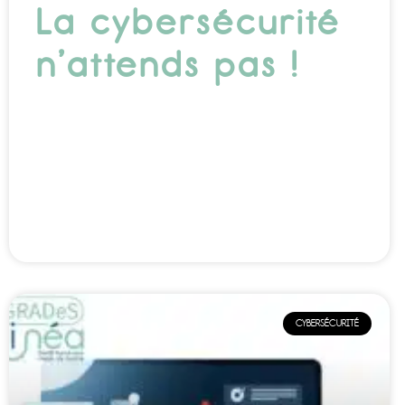
La cybersécurité
n’attends pas !
CYBERSÉCURITÉ