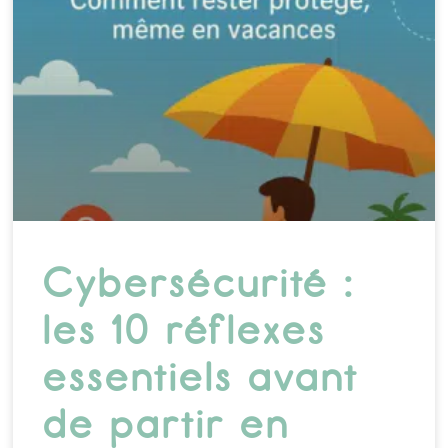
Cybersécurité :
les 10 réflexes
essentiels avant
de partir en