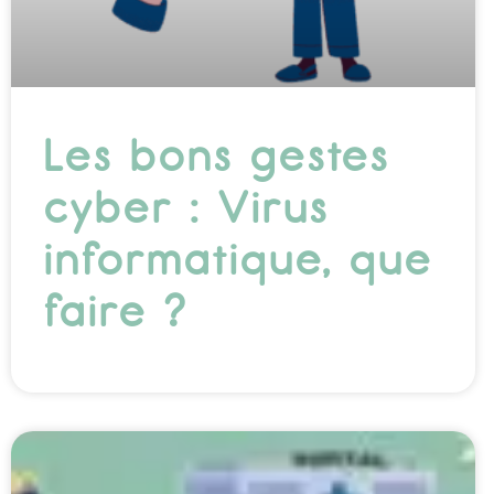
Les bons gestes
cyber : Virus
informatique, que
faire ?