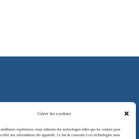
Gérer les cookies
CGU
s meilleures expériences, nous utilisons des technologies telles que les cookies pour
accéder aux informations des appareils. Le fait de consentir à ces technologies nous