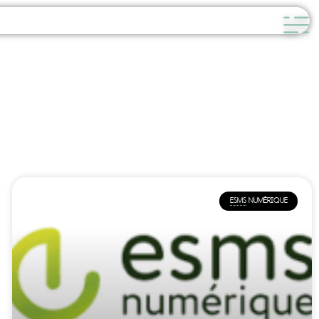
ESMS
NUMÉRIQUE