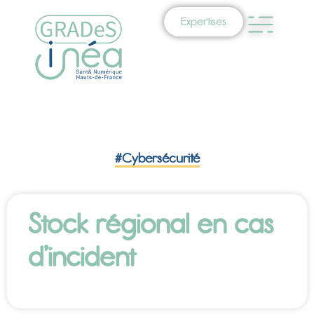
Expertises
#Cybersécurité
Stock régional en cas
d’incident