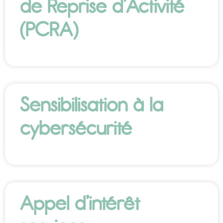
de Reprise d’Activité
(PCRA)
Sensibilisation à la
cybersécurité
Appel d’intérêt