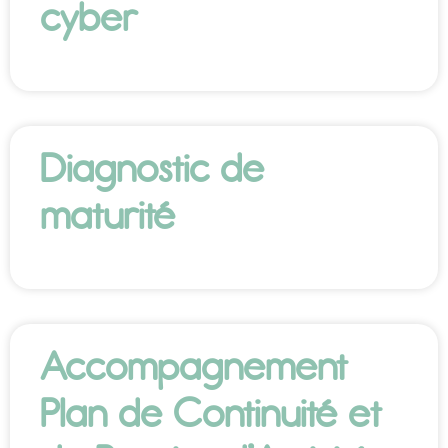
cyber
Diagnostic de
maturité
Accompagnement
Plan de Continuité et