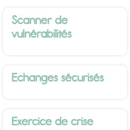
Scanner de
vulnérabilités
Echanges sécurisés
Exercice de crise