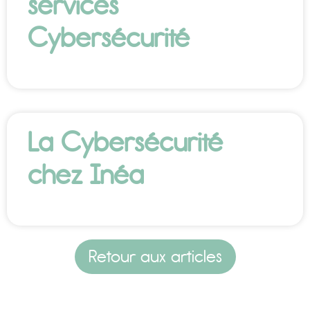
services
Cybersécurité
La Cybersécurité
chez Inéa
Retour aux articles