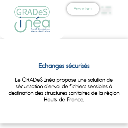
Expertises
Echanges sécurisés
Le GRADeS Inéa propose une solution de
sécurisation d’envoi de fichiers sensibles à
destination des structures sanitaires de la région
Hauts-de-France.