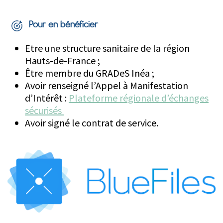
Pour en bénéficier
Etre une structure sanitaire de la région
Hauts-de-France ;
Être membre du GRADeS Inéa ;
Avoir renseigné l’Appel à Manifestation
d’Intérêt :
Plateforme régionale d’échanges
sécurisés
Avoir signé le contrat de service.