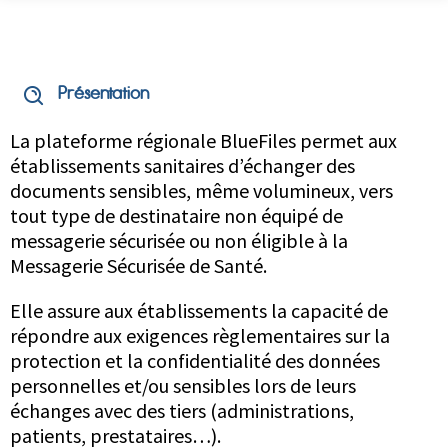
Présentation
La plateforme régionale BlueFiles permet aux
établissements sanitaires d’échanger des
documents sensibles, même volumineux, vers
tout type de destinataire non équipé de
messagerie sécurisée ou non éligible à la
Messagerie Sécurisée de Santé.
Elle assure aux établissements la capacité de
répondre aux exigences règlementaires sur la
protection et la confidentialité des données
personnelles et/ou sensibles lors de leurs
échanges avec des tiers (administrations,
patients, prestataires…).