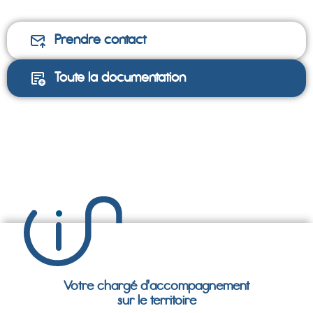
Prendre contact
Toute la documentation
Votre chargé d'accompagnement
sur le territoire