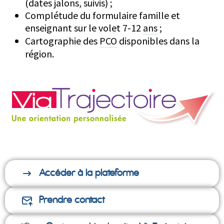
(dates jalons, suivis) ;
Complétude du formulaire famille et
enseignant sur le volet 7-12
ans
;
Cartographie des
PCO
disponibles dans la
région.
Accéder à la plateforme
Prendre contact