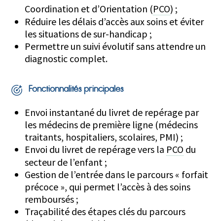
Coordination et d’Orientation (
PCO
) ;
Réduire les délais d’accès aux soins et éviter
les situations de sur-handicap ;
Permettre un suivi évolutif sans attendre un
diagnostic complet.
Fonctionnalités principales
Envoi instantané du livret de repérage par
les médecins de première ligne (médecins
traitants, hospitaliers, scolaires, PMI) ;
Envoi du livret de repérage vers la
PCO
du
secteur de l’enfant ;
Gestion de l’entrée dans le parcours « forfait
précoce », qui permet l’accès à des soins
remboursés ;
Traçabilité des étapes clés du parcours