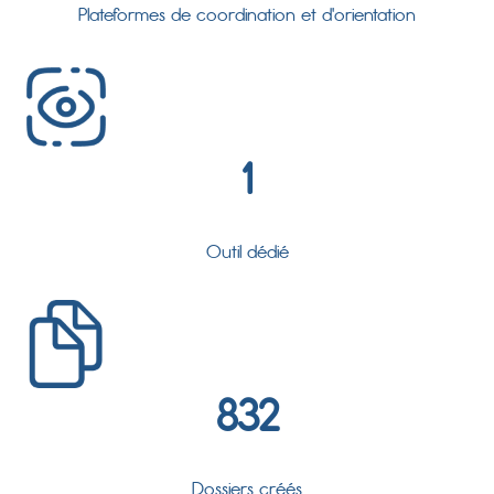
Plateformes de coordination et d'orientation
1
Outil dédié
832
Dossiers créés