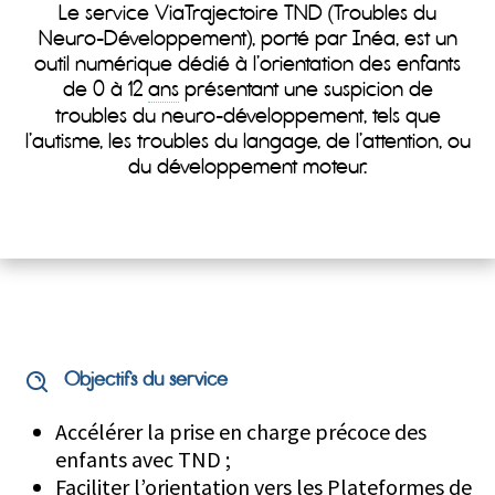
Le service ViaTrajectoire TND (Troubles du
Neuro-Développement), porté par Inéa, est un
outil numérique dédié à l’orientation des enfants
de 0 à 12
ans
présentant une suspicion de
troubles du neuro-développement, tels que
l’autisme, les troubles du langage, de l’attention, ou
du développement moteur.
Objectifs du service
Accélérer la prise en charge précoce des
enfants avec TND ;
Faciliter l’orientation vers les Plateformes de