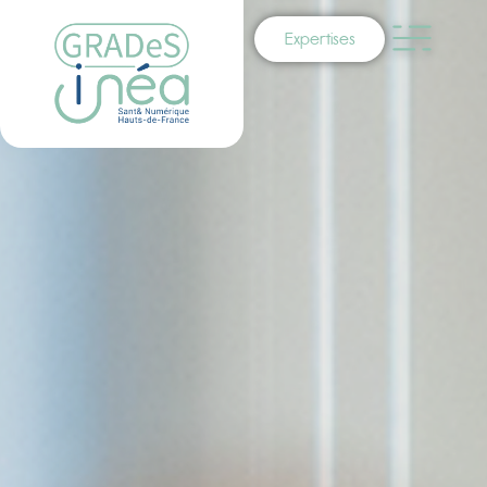
Expertises