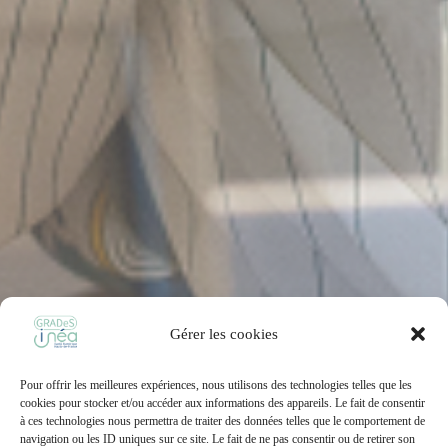
Gérer les cookies
Pour offrir les meilleures expériences, nous utilisons des technologies telles que les
cookies pour stocker et/ou accéder aux informations des appareils. Le fait de consentir
à ces technologies nous permettra de traiter des données telles que le comportement de
navigation ou les ID uniques sur ce site. Le fait de ne pas consentir ou de retirer son