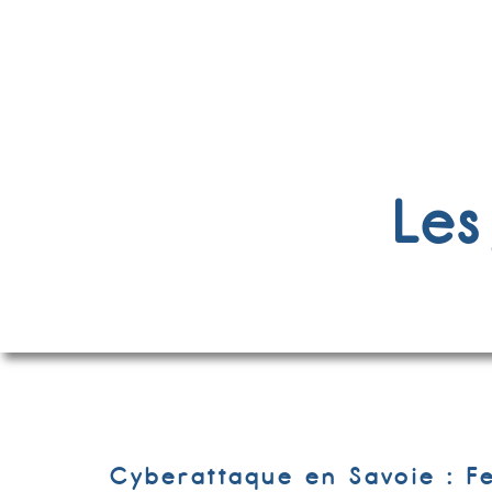
Les
Cyberattaque en Savoie : F