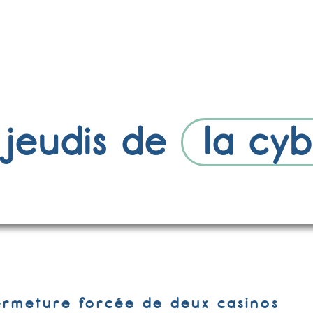
 jeudis de
la cy
ermeture forcée de deux casinos