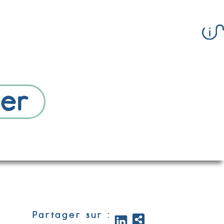
ber
Partager sur :