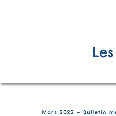
Les
Mars 2022 – Bulletin m