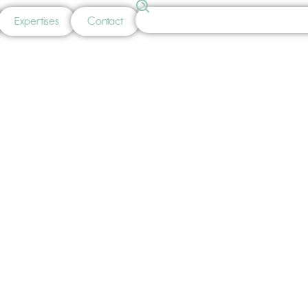
Expertises
Contact