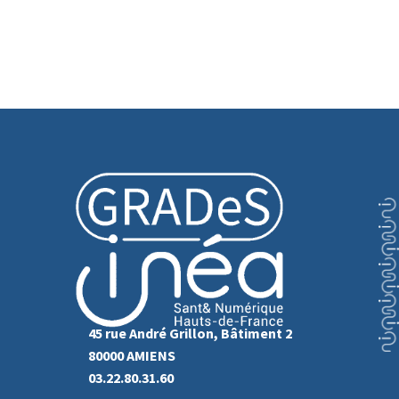
45 rue André Grillon, Bâtiment 2
80000 AMIENS
03.22.80.31.60