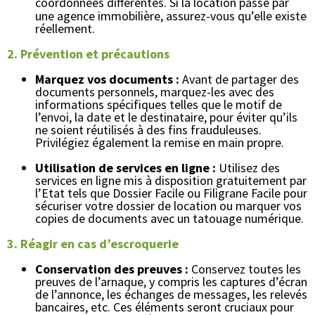
coordonnées différentes.
Si
la location passe par
une agence immobilière, assurez-vous qu’elle existe
réellement.
2. Prévention et précautions
Marquez vos documents :
Avant de partager des
documents personnels, marquez-les avec des
informations spécifiques telles que le motif de
l’envoi, la date et le destinataire, pour éviter qu’ils
ne soient réutilisés à des fins frauduleuses.
Privilégiez également la remise en main propre.
Utilisation de services en ligne :
Utilisez des
services en ligne mis à disposition gratuitement par
l’Etat tels que Dossier Facile ou Filigrane Facile pour
sécuriser votre dossier de location ou marquer vos
copies de documents avec un tatouage numérique.
3. Réagir en cas d’escroquerie
Conservation des preuves :
Conservez toutes les
preuves de l’arnaque, y compris les captures d’écran
de l’annonce, les échanges de messages, les relevés
bancaires, etc. Ces éléments seront cruciaux pour