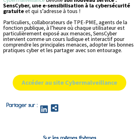
SensCyber,
une e-sensibilisation à la cybersécurité
gratuite
et qui s’adresse à tous !
Particuliers, collaborateurs de TPE-PME, agents de la
fonction publique, à l’heure où chaque utilisateur est
particulièrement exposé aux menaces, SensCyber
intervient comme un cours ludique et interactif pour
comprendre les principales menaces, adopter les bonnes
pratiques cyber et les partager avec son entourage.
Accéder au site Cybermalveillance
Partager sur :
Sur les
mêmes thèmes