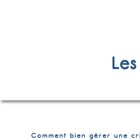
Les
Comment bien gérer une cri