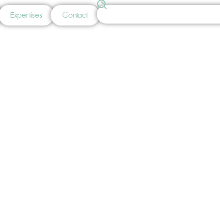
Expertises
Contact