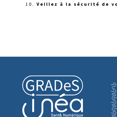
Veillez à la sécurité de 