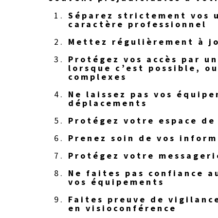
Séparez strictement vos 
caractère professionnel
Mettez régulièrement à j
Protégez vos accès par u
lorsque c’est possible, o
complexes
Ne laissez pas vos équipe
déplacements
Protégez votre espace de 
Prenez soin de vos inform
Protégez votre messageri
Ne faites pas confiance a
vos équipements
Faites preuve de vigilanc
en visioconférence