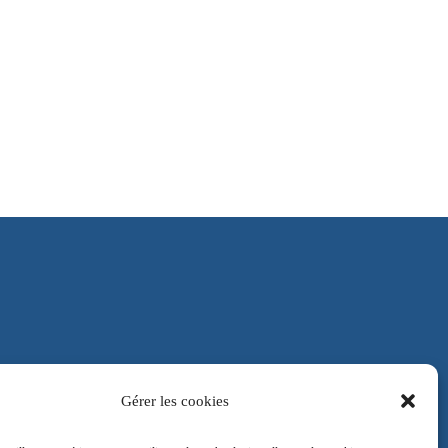
Gérer les cookies
CGU