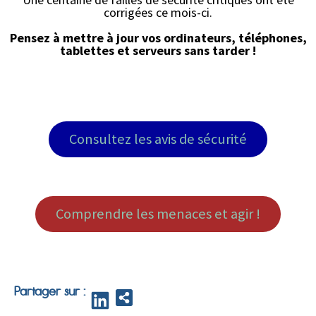
corrigées ce mois-ci.
Pensez à mettre à jour vos ordinateurs, téléphones,
tablettes et serveurs sans tarder !
Consultez les avis de sécurité
Comprendre les menaces et agir !
Partager sur :