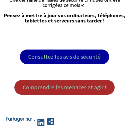
corrigées ce mois-ci.
Pensez à mettre à jour vos ordinateurs, téléphones,
tablettes et serveurs sans tarder !
Consultez les avis de sécurité
Comprendre les menaces et agir !
Partager sur :