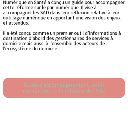
Numérique en Santé a conçu un guide pour accompagner
cette réforme sur le pan numérique. Il vise à
accompagner les SAD dans leur réflexion relative à leur
outillage numérique en apportant une vision des enjeux
et attendus.
Il a été conçu comme un premier outil d’informations à
destination d’abord des gestionnaires de services à
domicile mais aussi à l’ensemble des acteurs de
l’écosystème du domicile.
Guide d’accompagnement, volet
numérique de la réforme des SAD