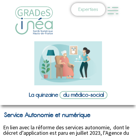
Expertises
La quinzaine
du médico-social
Service Autonomie et numérique
En lien avec la réforme des services autonomie, dont le
décret d’application est paru en juillet 2023, l’Agence du