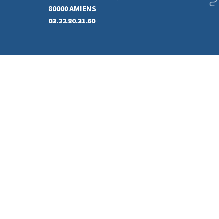
80000 AMIENS
03.22.80.31.60