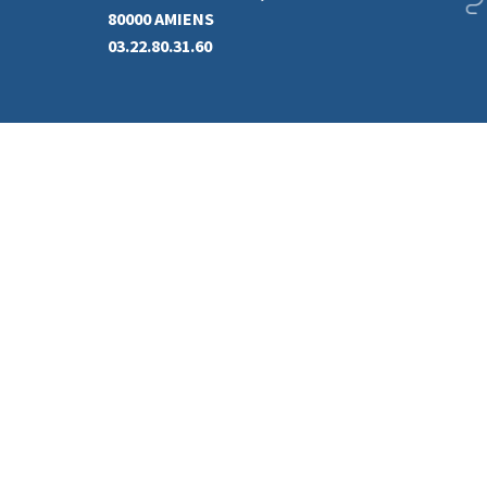
80000 AMIENS
03.22.80.31.60