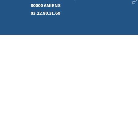
80000 AMIENS
03.22.80.31.60