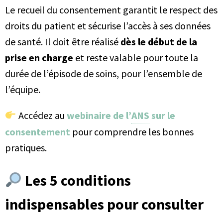
Le recueil du consentement garantit le respect des
droits du patient et sécurise l’accès à ses données
de santé. Il doit être réalisé
dès le début de la
prise en charge
et reste valable pour toute la
durée de l’épisode de soins, pour l’ensemble de
l’équipe.
Accédez au
webinaire de l’
ANS
sur le
consentement
pour comprendre les bonnes
pratiques.
Les 5 conditions
indispensables pour consulter