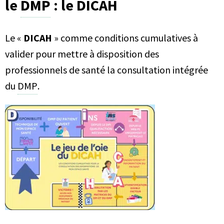
le
DMP
: le DICAH
Le «
DICAH
» comme conditions cumulatives à
valider pour mettre à disposition des
professionnels de santé la consultation intégrée
du
DMP
.