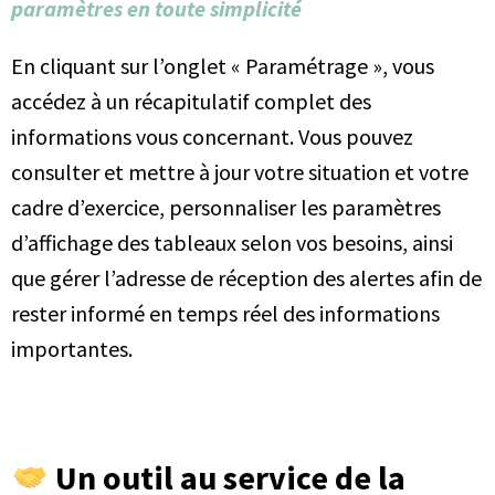
paramètres en toute simplicité
En cliquant sur l’onglet « Paramétrage », vous
accédez à un récapitulatif complet des
informations vous concernant. Vous pouvez
consulter et mettre à jour votre situation et votre
cadre d’exercice, personnaliser les paramètres
d’affichage des tableaux selon vos besoins, ainsi
que gérer l’adresse de réception des alertes afin de
rester informé en temps réel des informations
importantes.
Un outil au service de la