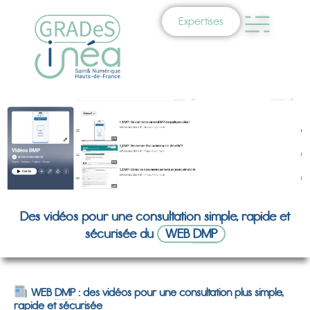
Expertises
Des vidéos pour une consultation simple, rapide et
sécurisée du
WEB
DMP
WEB
DMP
: des vidéos pour une consultation plus simple,
rapide et sécurisée