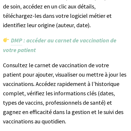
de soin, accédez en un clic aux détails,
téléchargez-les dans votre logiciel métier et
identifiez leur origine (auteur, date).
DMP
: accéder au carnet de vaccination de
votre patient
Consultez le carnet de vaccination de votre
patient pour ajouter, visualiser ou mettre à jour les
vaccinations. Accédez rapidement à l’historique
complet, vérifiez les informations clés (dates,
types de vaccins, professionnels de santé) et
gagnez en efficacité dans la gestion et le suivi des
vaccinations au quotidien.