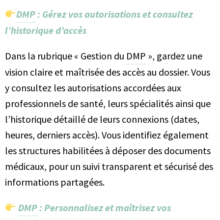
DMP
: Gérez vos autorisations et consultez
l’historique d’accès
Dans la rubrique « Gestion du
DMP
», gardez une
vision claire et maîtrisée des accès au dossier. Vous
y consultez les autorisations accordées aux
professionnels de santé, leurs spécialités ainsi que
l’historique détaillé de leurs connexions (dates,
heures, derniers accès). Vous identifiez également
les structures habilitées à déposer des documents
médicaux, pour un suivi transparent et sécurisé des
informations partagées.
DMP
: Personnalisez et maîtrisez vos