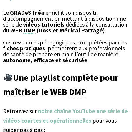
Le
GRADeS Inéa
enrichit son dispositif
d’accompagnement en mettant à disposition une
série de
vidéos tutoriels
dédiées à la consultation
du
WEB
DMP
(Dossier Médical Partagé)
.
Ces ressources pédagogiques, complétées par des
fiches pratiques
, permettent aux professionnels
de santé de prendre en main l’outil de manière
autonome, efficace et sécurisée
.
Une playlist complète pour
maîtriser le WEB
DMP
Retrouvez sur
notre chaîne YouTube une série de
vidéos courtes et opérationnelles
pour vous
guider pas à pas :