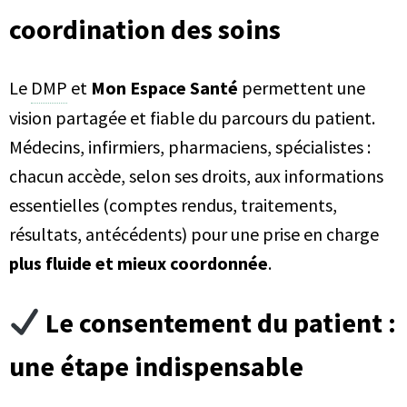
coordination des soins
Le
DMP
et
Mon Espace Santé
permettent une
vision partagée et fiable du parcours du patient.
Médecins, infirmiers, pharmaciens, spécialistes :
chacun accède, selon ses droits, aux informations
essentielles (comptes rendus, traitements,
résultats, antécédents) pour une prise en charge
plus fluide et mieux coordonnée
.
Le consentement du patient :
une étape indispensable