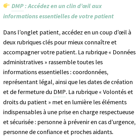
DMP
: Accédez en un clin d’œil aux
informations essentielles de votre patient
Dans l’onglet patient, accédez en un coup d’œil à
deux rubriques clés pour mieux connaître et
accompagner votre patient. La rubrique « Données
administratives » rassemble toutes les
informations essentielles : coordonnées,
représentant légal, ainsi que les dates de création
et de fermeture du
DMP
. La rubrique « Volontés et
droits du patient » met en lumière les éléments
indispensables à une prise en charge respectueuse
et sécurisée : personne à prévenir en cas d’urgence,
personne de confiance et proches aidants.