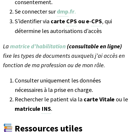
consentement.
Se connecter sur
dmp
.fr
.
S’identifier via
carte
CPS
ou e‑
CPS
, qui
détermine les autorisations d’accès
La
matrice d’habilitation
(consultable en ligne)
fixe les types de documents auxquels j’ai accès en
fonction de ma profession ou de mon rôle.
Consulter uniquement les données
nécessaires à la prise en charge.
Rechercher le patient via la
carte Vitale
ou le
matricule
INS
.
Ressources utiles