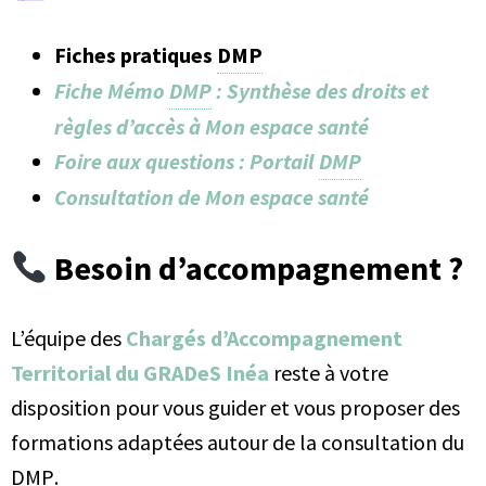
Fiches pratiques
DMP
Fiche Mémo
DMP
: Synthèse des droits et
règles d’accès à Mon espace santé
Foire aux questions : Portail
DMP
Consultation de Mon espace santé
Besoin d’accompagnement ?
L’équipe des
Chargés d’Accompagnement
Territorial du GRADeS Inéa
reste à votre
disposition pour vous guider et vous proposer des
formations adaptées autour de la consultation du
DMP
.