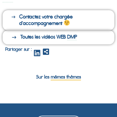
Contactez votre chargée
d'accompagnement
Toutes les vidéos WEB
DMP
Partager sur :
Sur les
mêmes thèmes