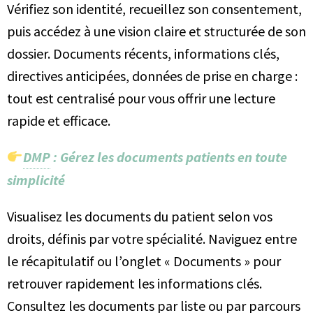
Vérifiez son identité, recueillez son consentement,
puis accédez à une vision claire et structurée de son
dossier. Documents récents, informations clés,
directives anticipées, données de prise en charge :
tout est centralisé pour vous offrir une lecture
rapide et efficace.
DMP
: Gérez les documents patients en toute
simplicité
Visualisez les documents du patient selon vos
droits, définis par votre spécialité. Naviguez entre
le récapitulatif ou l’onglet « Documents » pour
retrouver rapidement les informations clés.
Consultez les documents par liste ou par parcours