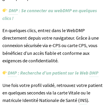
DMP
: Se connecter au webDMP en quelques
clics !
En quelques clics, entrez dans le WebDMP
directement depuis votre navigateur. Grâce à une
connexion sécurisée via e-
CPS
ou carte
CPS
, vous
bénéficiez d’un accès fiable et conforme aux
exigences de confidentialité.
DMP
: Recherche d’un patient sur le Web
DMP
Une fois votre profil validé, retrouvez votre patient
en quelques secondes via la carte Vitale ou le
matricule Identité Nationale de Santé (
INS
).