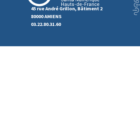
45 rue André Grillon, Bâtiment 2
80000 AMIENS
03.22.80.31.60