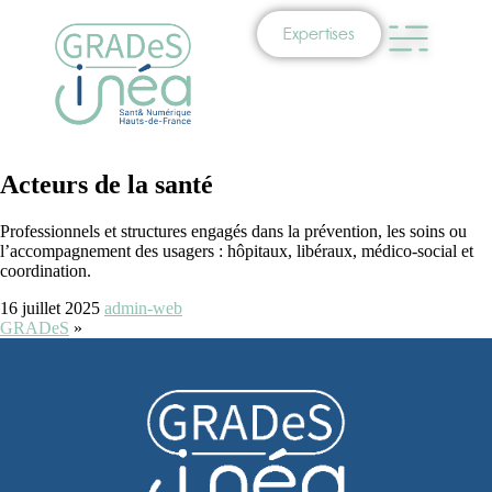
Expertises
Acteurs de la santé
Professionnels et structures engagés dans la prévention, les soins ou
l’accompagnement des usagers : hôpitaux, libéraux, médico-social et
coordination.
16 juillet 2025
admin-web
GRADeS
»