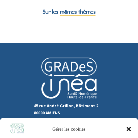
Sur les
mêmes thèmes
45 rue André Grillon, Bâtiment 2
80000 AMIENS
03.22.80.31.60
Gérer les cookies