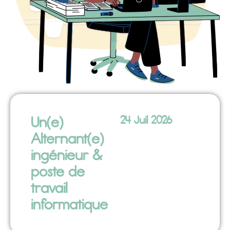
Un(e)
24 Juil 2026
Alternant(e)
ingénieur &
poste de
travail
informatique