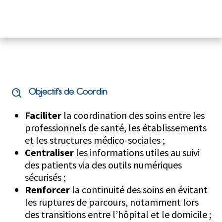
Objectifs de Coordin
Faciliter
la coordination des soins entre les
professionnels de santé, les établissements
et les structures médico-sociales ;
Centraliser
les informations utiles au suivi
des patients via des outils numériques
sécurisés ;
Renforcer
la continuité des soins en évitant
les ruptures de parcours, notamment lors
des transitions entre l’hôpital et le domicile ;