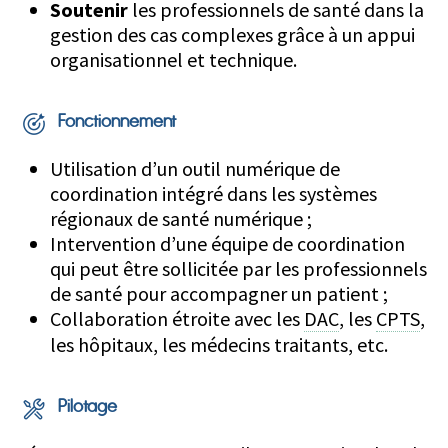
Soutenir
les professionnels de santé dans la
gestion des cas complexes grâce à un appui
organisationnel et technique.
Fonctionnement
Utilisation d’un outil numérique de
coordination intégré dans les systèmes
régionaux de santé numérique ;
Intervention d’une équipe de coordination
qui peut être sollicitée par les professionnels
de santé pour accompagner un patient ;
Collaboration étroite avec les
DAC
, les
CPTS
,
les hôpitaux, les médecins traitants, etc.
Pilotage