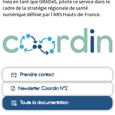
Inéa en tant que GRADeS, pilote ce service dans le
cadre de la stratégie régionale de santé
numérique définie par l’ARS Hauts-de-France.
Prendre contact
Newsletter Coordin N°2
Toute la documentation