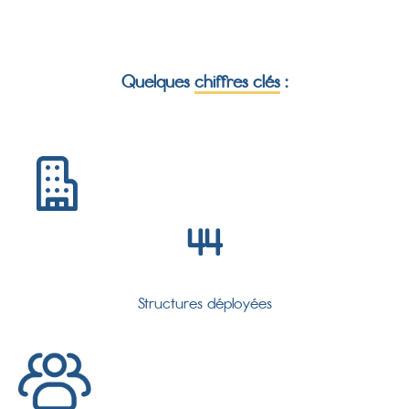
Quelques
chiffres clés
:
44
Structures déployées