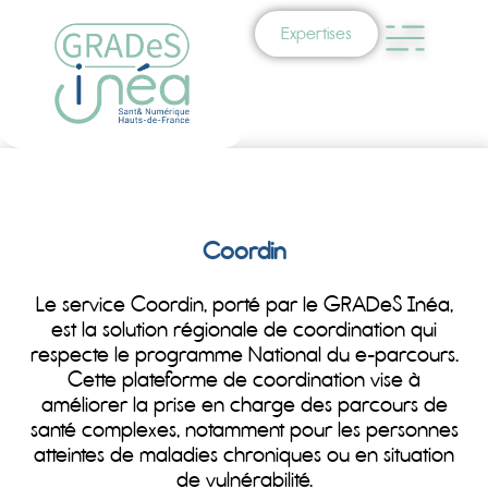
Expertises
Coordin
Le service Coordin, porté par le GRADeS Inéa,
est la solution régionale de coordination qui
respecte le programme National du e-parcours.
Cette plateforme de coordination vise à
améliorer la prise en charge des parcours de
santé complexes, notamment pour les personnes
atteintes de maladies chroniques ou en situation
de vulnérabilité.