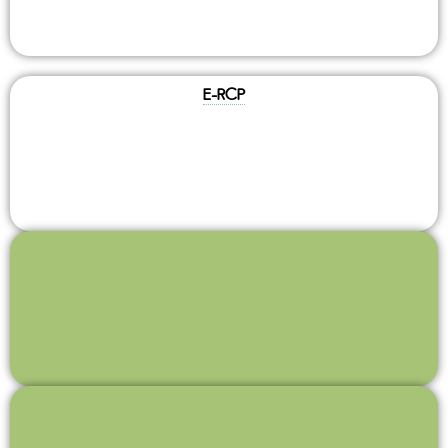
E-RCP