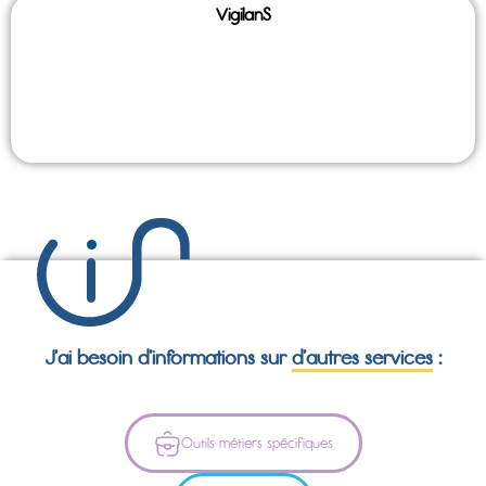
VigilanS
J’ai besoin d’informations sur
d’autres services
:
Outils métiers spécifiques