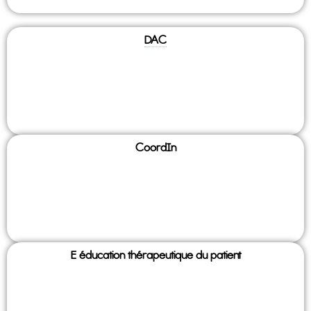
DAC
CoordIn
E éducation thérapeutique du patient